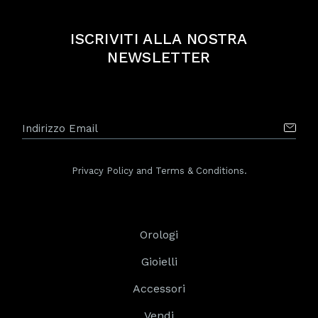
ISCRIVITI ALLA NOSTRA
NEWSLETTER
Privacy Policy and Terms & Conditions.
Orologi
Gioielli
Accessori
Vendi