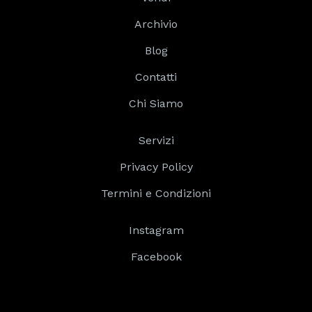
Archivio
Blog
Contatti
Chi Siamo
Servizi
Privacy Policy
Termini e Condizioni
Instagram
Facebook