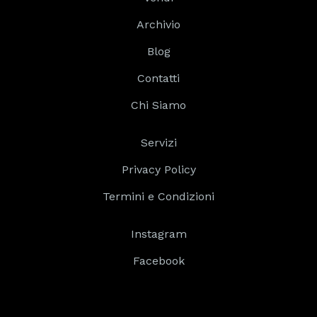
Archivio
Blog
Contatti
Chi Siamo
Servizi
Privacy Policy
Termini e Condizioni
Instagram
Facebook