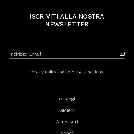
ISCRIVITI ALLA NOSTRA
NEWSLETTER
Privacy Policy and Terms & Conditions.
Orologi
Gioielli
Accessori
Vendi