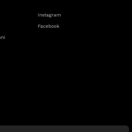
Instagram
Facebook
oni