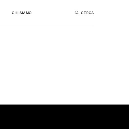
CERCA
CHI SIAMO