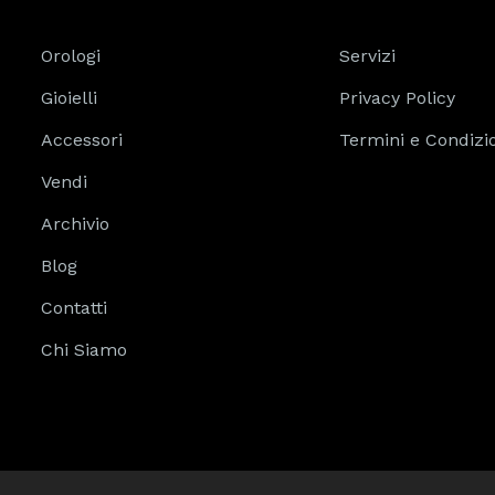
Orologi
Servizi
Gioielli
Privacy Policy
Accessori
Termini e Condizi
Vendi
Archivio
Blog
Contatti
Chi Siamo