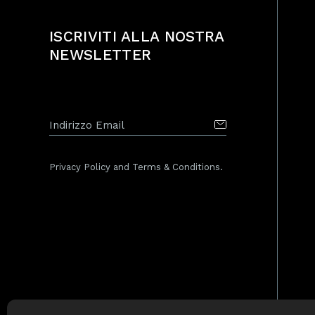
ISCRIVITI ALLA NOSTRA
NEWSLETTER
Privacy Policy and Terms & Conditions.