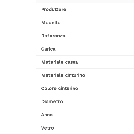
Produttore
Modello
Referenza
Carica
Materiale cassa
Materiale cinturino
Colore cinturino
Diametro
Anno
Vetro