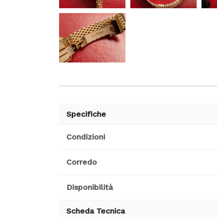
Specifiche
Condizioni
Corredo
Disponibilità
Scheda Tecnica