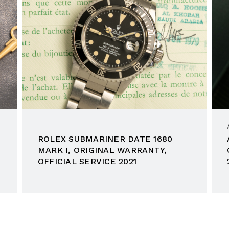
ROLEX SUBMARINER DATE 1680
MARK I, ORIGINAL WARRANTY,
OFFICIAL SERVICE 2021