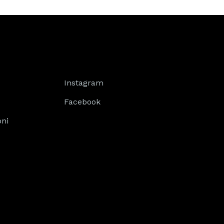
Instagram
Facebook
oni