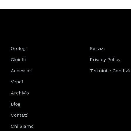
Orologi
Servizi
Gioielli
Privacy Policy
Accessori
Termini e Condizi
Vendi
Archivio
Blog
Contatti
Chi Siamo