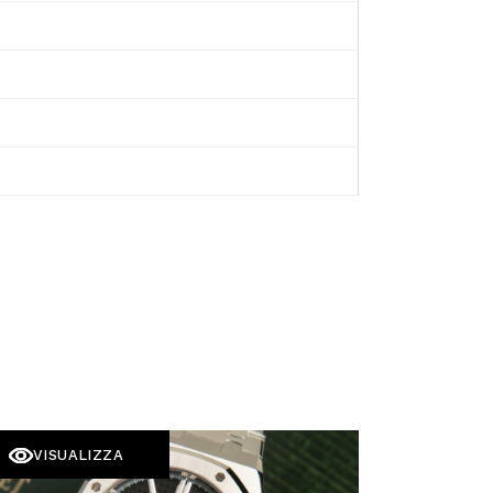
VISUALIZZA