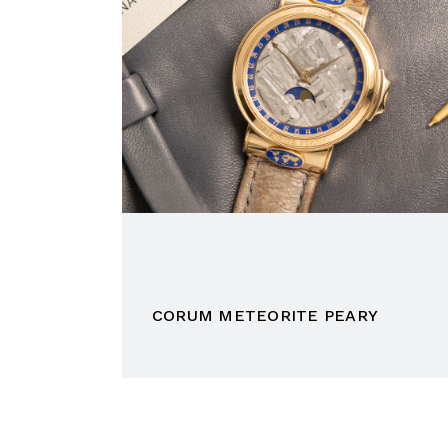
CORUM METEORITE PEARY