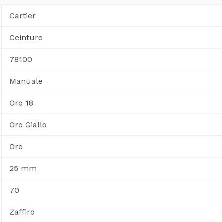
Cartier
Ceinture
78100
Manuale
Oro 18
Oro Giallo
Oro
25 mm
70
Zaffiro