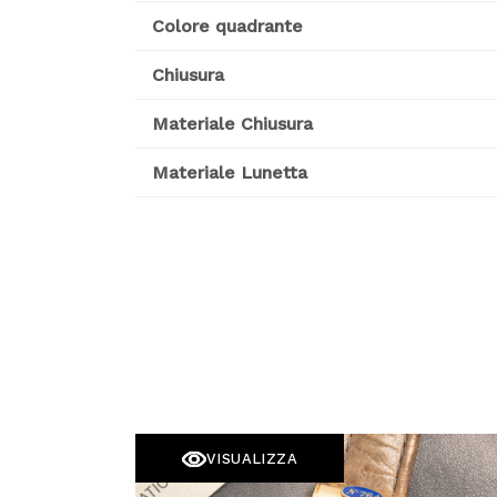
Colore quadrante
Chiusura
Materiale Chiusura
Materiale Lunetta
VISUALIZZA