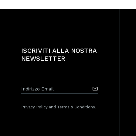
ISCRIVITI ALLA NOSTRA
NEWSLETTER
Privacy Policy and Terms & Conditions.