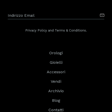
Privacy Policy and Terms & Conditions.
Orologi
Gioielli
Accessori
Vendi
Archivio
Blog
Contatti